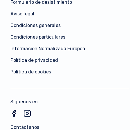
Formulario de desistimiento
Aviso legal
Condiciones generales
Condiciones particulares
Información Normalizada Europea
Política de privacidad
Política de cookies
Síguenos en
Contáctanos