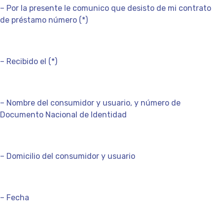
– Por la presente le comunico que desisto de mi contrato
de préstamo número (*)
– Recibido el (*)
– Nombre del consumidor y usuario, y número de
Documento Nacional de Identidad
– Domicilio del consumidor y usuario
– Fecha