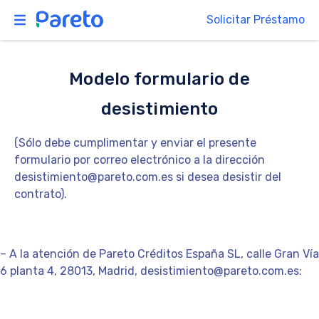
Solicitar Préstamo
Modelo formulario de
desistimiento
(Sólo debe cumplimentar y enviar el presente
formulario por correo electrónico a la dirección
desistimiento@pareto.com.es si desea desistir del
contrato).
– A la atención de Pareto Créditos España SL, calle Gran Vía
6 planta 4, 28013, Madrid, desistimiento@pareto.com.es: