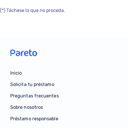
(*) Táchese lo que no proceda.
Inicio
Solicita tu préstamo
Preguntas frecuentes
Sobre nosotros
Préstamo responsable